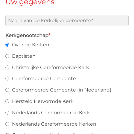
Uw gegevens
Naam
van
de
Kerkgenootschap
*
kerkelijke
Overige Kerken
gemeente
*
Baptisten
Christelijke Gereformeerde Kerk
Gereformeerde Gemeente
Gereformeerde Gemeente (in Nederland)
Hersteld Hervormde Kerk
Nederlands Gereformeerde Kerk
Nederlands Gereformeerde Kerken