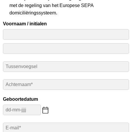
met de regeling van het Europese SEPA
domiciliëringssysteem.
Voornaam / initialen
Tussenvoegsel
Achternaam
*
Geboortedatum
E-
mail
*