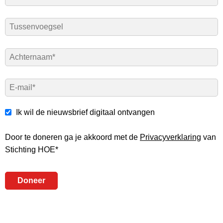
Tussenvoegsel
Achternaam
*
E-
mail
*
Ik wil de nieuwsbrief digitaal ontvangen
Door te doneren ga je akkoord met de
Privacyverklaring
van
Stichting HOE*
Doneer